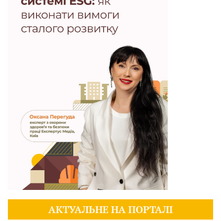
АКТУАЛЬНЕ НА ПОРТАЛІ