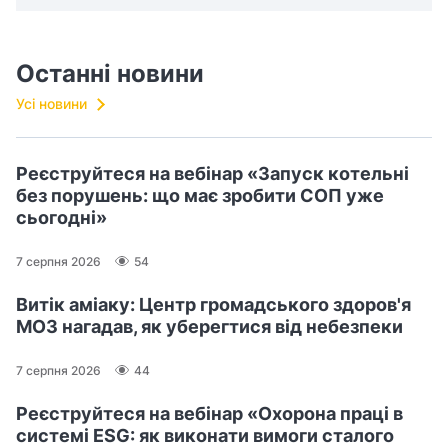
Останні новини
Усі новини
Реєструйтеся на вебінар «Запуск котельні
без порушень: що має зробити СОП уже
сьогодні»
7 серпня 2026
54
Витік аміаку: Центр громадського здоров'я
МОЗ нагадав, як уберегтися від небезпеки
7 серпня 2026
44
Реєструйтеся на вебінар «Охорона праці в
системі ESG: як виконати вимоги сталого