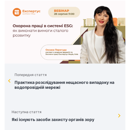
Попередня стаття
Практика розслідування нещасного випадоку на
водопровідній мережі
Наступна стаття
Які існують засоби захисту органів зору