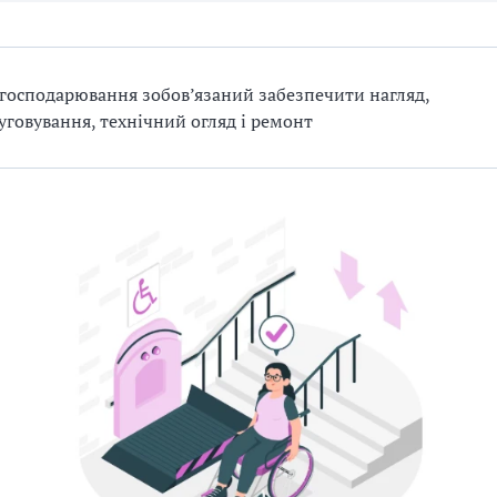
 господарювання зобов’язаний забезпечити нагляд,
уговування, технічний огляд і ремонт