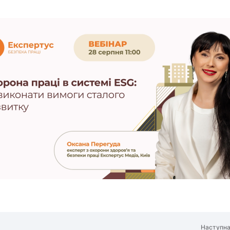
Наступна