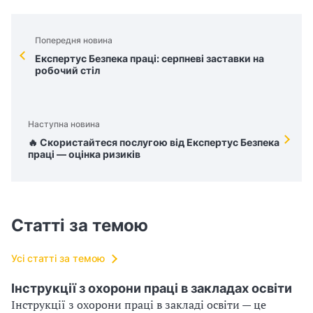
Попередня новина
Експертус Безпека праці: серпневі заставки на
робочий стіл
Наступна новина
🔥 Скористайтеся послугою від Експертус Безпека
праці — оцінка ризиків
Статті за темою
Усі статті за темою
Інструкції з охорони праці в закладах освіти
Інструкції з охорони праці в закладі освіти — це