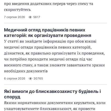
про введення додаткових перерв через спеку та
скористуйтесь
7 серпня 2026
5617
Медичний огляд працівників певних
категорій: як організувати проведення
У статті ви знайдете інформацію про обов'язкові
медичні огляди працівників певних категорій,
дізнаєтеся, як правильно організувати їх проведення,
чи потрібно проходити медичні огляди під час
воєнного стану, а також зможете завантажити зразки
необхідних документів
6 серпня 2026
30765
Які вимоги до блискавкозахисту будівель і
споруд
Якими нормативними документами керуватися, коли
улаштовуватимете блискавкозахист, як провести