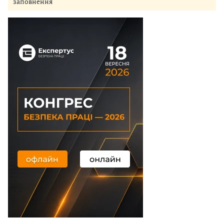
заповнення