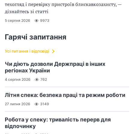
техогляд і перевірку пристроїв блискавкозахисту, —
дізнайтесь зі статті
5 серпня 2026
9973
Гарячі запитання
Усі питання і відповіді
Чи діють дозволи Держпраці в інших
регіонах України
4 серпня 2026
762
Літня спека: безпека праці та режим роботи
27 липня 2026
3149
Робота у спеку: тривалість перерв для
відпочинку