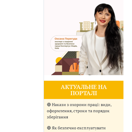
АКТУАЛЬНЕ НА
ПОРТАЛІ
🔵 Накази з охорони праці: види,
оформлення, строки та порядок
зберігання
🔵 Як безпечно експлуатувати