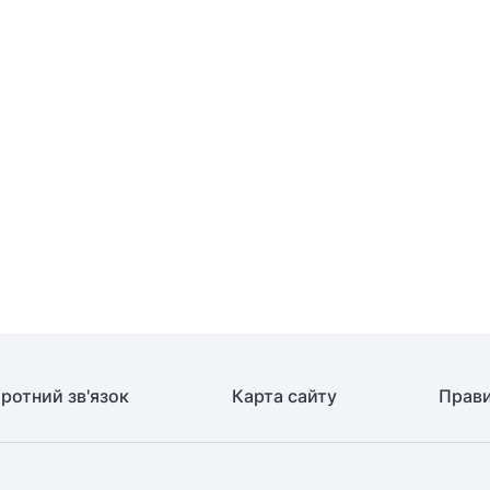
ротний зв'язок
Карта сайту
Прави