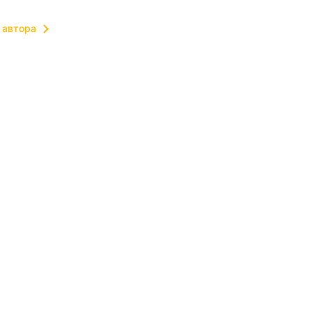
 автора