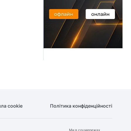
ла cookie
Політика конфіденційності
Ми в соцмережах