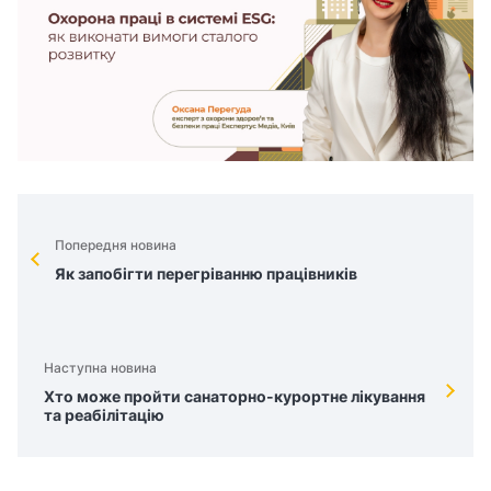
Попередня новина
Як запобігти перегріванню працівників
Наступна новина
Хто може пройти санаторно-курортне лікування
та реабілітацію