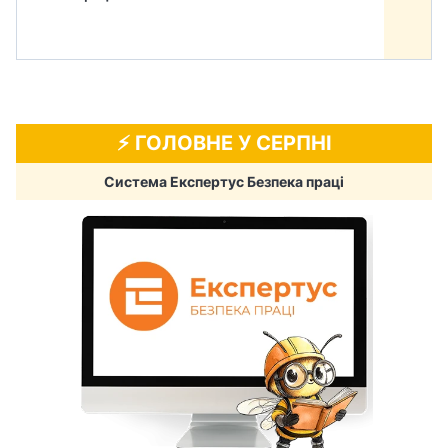
⚡️ ГОЛОВНЕ У СЕРПНІ
Система Експертус Безпека праці