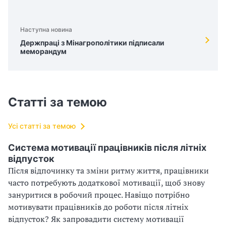
Наступна новина
Держпраці з Мінагрополітики підписали
меморандум
Статті за темою
Усі статті за темою
Система мотивації працівників після літніх
відпусток
Після відпочинку та зміни ритму життя, працівники
часто потребують додаткової мотивації, щоб знову
зануритися в робочий процес. Навіщо потрібно
мотивувати працівників до роботи після літніх
відпусток? Як запровадити систему мотивації