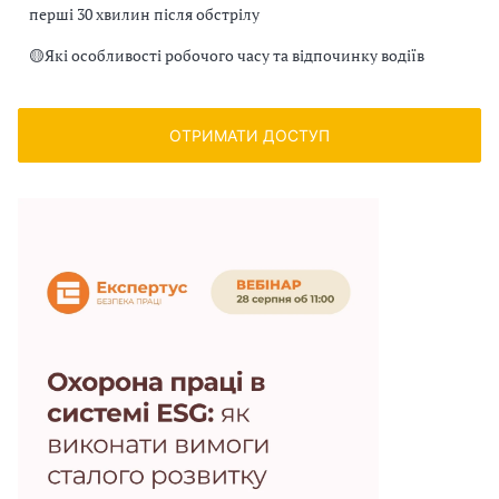
перші 30 хвилин після обстрілу
🟡
Які особливості робочого часу та відпочинку водіїв
ОТРИМАТИ ДОСТУП