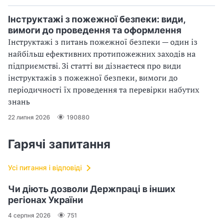
Інструктажі з пожежної безпеки: види,
вимоги до проведення та оформлення
Інструктажі з питань пожежної безпеки — один із
найбільш ефективних протипожежних заходів на
підприємстві. Зі статті ви дізнаєтеся про види
інструктажів з пожежної безпеки, вимоги до
періодичності їх проведення та перевірки набутих
знань
22 липня 2026
190880
Гарячі запитання
Усі питання і відповіді
Чи діють дозволи Держпраці в інших
регіонах України
4 серпня 2026
751