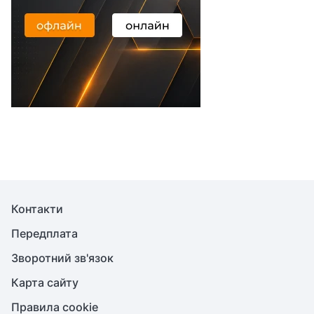
Контакти
Передплата
Зворотний зв'язок
Карта сайту
Правила cookie