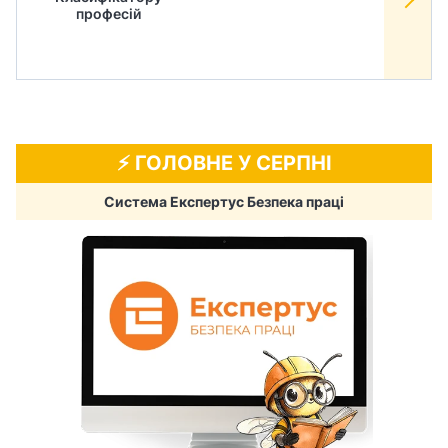
професій
⚡️ ГОЛОВНЕ У СЕРПНІ
Система Експертус Безпека праці