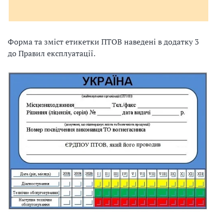
Форма та зміст етикетки ПТОВ наведені в додатку 3
до Правил експлуатації.