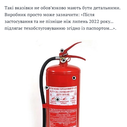
Такі вказівки не обов’язково мають бути детальними.
Виробник просто може зазначити: «Після
застосування та не пізніше ніж липень 2022 року...
підлягає техобслуговуванню згідно із паспортом...».