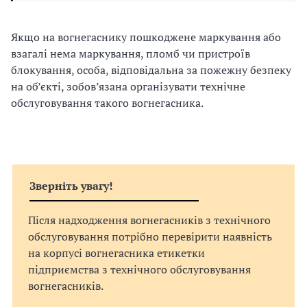
Якщо на вогнегаснику пошкоджене маркування або
взагалі нема маркування, пломб чи пристроїв
блокування, особа, відповідальна за пожежну безпеку
на об’єкті, зобов’язана організувати технічне
обслуговування такого вогнегасника.
Зверніть увагу!
Після надходження вогнегасників з технічного
обслуговування потрібно перевірити наявність
на корпусі вогнегасника етикетки
підприємства з технічного обслуговування
вогнегасників.