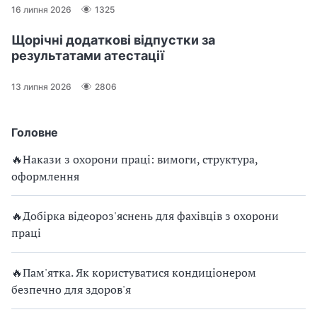
16 липня 2026
1325
Щорічні додаткові відпустки за
результатами атестації
13 липня 2026
2806
Головне
🔥Накази з охорони праці: вимоги, структура,
оформлення
🔥Добірка відеороз'яснень для фахівців з охорони
праці
🔥Пам'ятка. Як користуватися кондиціонером
безпечно для здоров'я