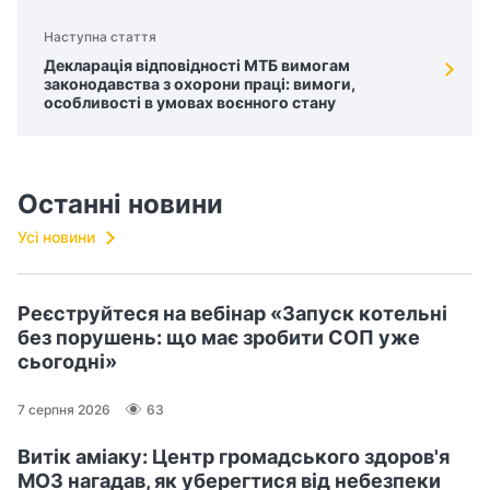
Наступна стаття
Декларація відповідності МТБ вимогам
законодавства з охорони праці: вимоги,
особливості в умовах воєнного стану
Останні новини
Усі новини
Реєструйтеся на вебінар «Запуск котельні
без порушень: що має зробити СОП уже
сьогодні»
7 серпня 2026
63
Витік аміаку: Центр громадського здоров'я
МОЗ нагадав, як уберегтися від небезпеки