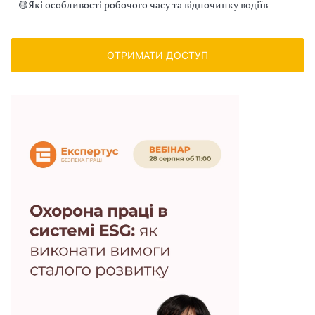
🟡
Які особливості робочого часу та відпочинку водіїв
ОТРИМАТИ ДОСТУП