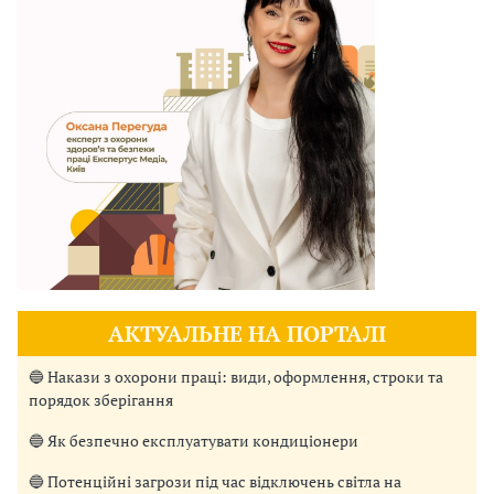
АКТУАЛЬНЕ НА ПОРТАЛІ
🔵 Накази з охорони праці: види, оформлення, строки та
порядок зберігання
🔵 Як безпечно експлуатувати кондиціонери
🔵 Потенційні загрози під час відключень світла на