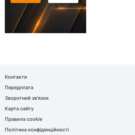
Контакти
Передплата
Зворотний зв'язок
Карта сайту
Правила cookie
Політика конфіденційності