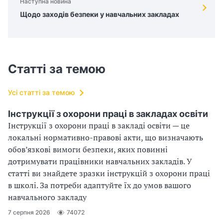
Наступна новина
Щодо заходів безпеки у навчальних закладах
Статті за темою
Усі статті за темою
Інструкції з охорони праці в закладах освіти
Інструкції з охорони праці в закладі освіти — це
локальні нормативно-правові акти, що визначають
обов’язкові вимоги безпеки, яких повинні
дотримувати працівники навчальних закладів. У
статті ви знайдете зразки інструкцій з охорони праці
в школі. За потреби адаптуйте їх до умов вашого
навчального закладу
7 серпня 2026
74072