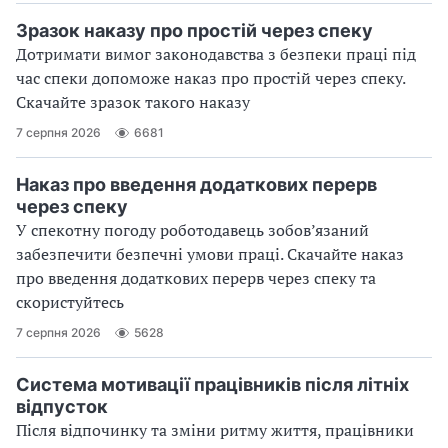
Зразок наказу про простій через спеку
Дотримати вимог законодавства з безпеки праці під
час спеки допоможе наказ про простій через спеку.
Скачайте зразок такого наказу
7 серпня 2026
6681
Наказ про введення додаткових перерв
через спеку
У спекотну погоду роботодавець зобов’язаний
забезпечити безпечні умови праці. Скачайте наказ
про введення додаткових перерв через спеку та
скористуйтесь
7 серпня 2026
5628
Система мотивації працівників після літніх
відпусток
Після відпочинку та зміни ритму життя, працівники