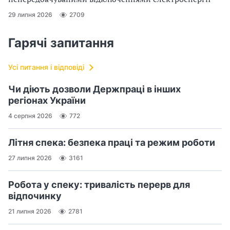
29 липня 2026
2709
Гарячі запитання
Усі питання і відповіді
Чи діють дозволи Держпраці в інших
регіонах України
4 серпня 2026
772
Літня спека: безпека праці та режим роботи
27 липня 2026
3161
Робота у спеку: тривалість перерв для
відпочинку
21 липня 2026
2781