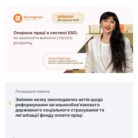
Попередня новина
Змінено низку законодавчих актів щодо
реформування загальнообов’язкового
державного соціального страхування та
легалізації фонду оплати праці