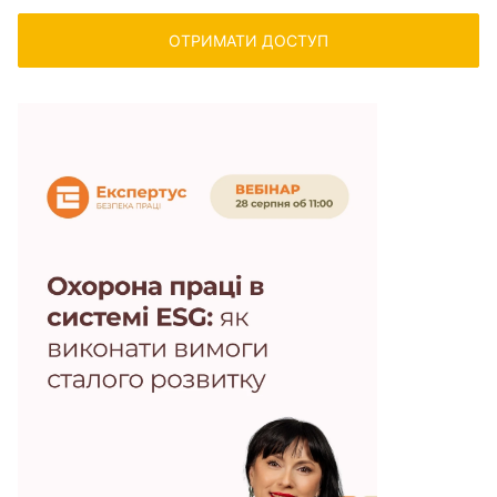
ОТРИМАТИ ДОСТУП