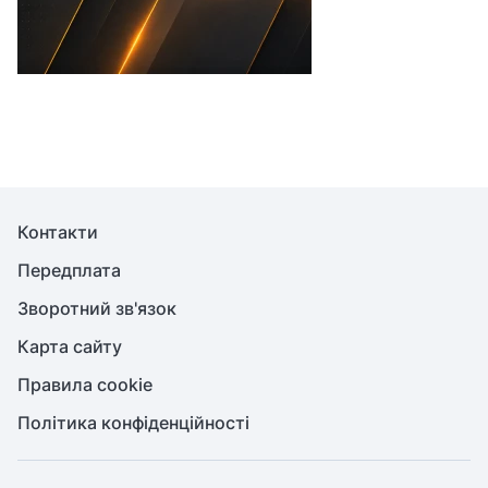
Контакти
Передплата
Зворотний зв'язок
Карта сайту
Правила cookie
Політика конфіденційності