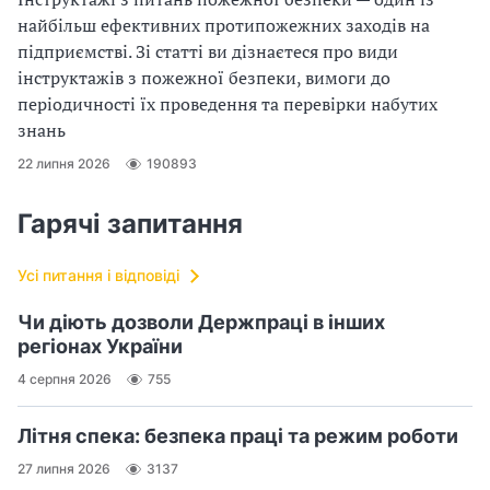
найбільш ефективних протипожежних заходів на
підприємстві. Зі статті ви дізнаєтеся про види
інструктажів з пожежної безпеки, вимоги до
періодичності їх проведення та перевірки набутих
знань
22 липня 2026
190893
Гарячі запитання
Усі питання і відповіді
Чи діють дозволи Держпраці в інших
регіонах України
4 серпня 2026
755
Літня спека: безпека праці та режим роботи
27 липня 2026
3137