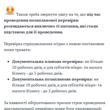
Також треба звернути увагу на те, що
під час
проведення позапланової перевірки
розглядаються виключно ті питання, які стали
підставою для її проведення.
Перевірка страхувальника згідно з новою постановою
може тривати:
Документальна планова перевірка
: не більше
10 робочих днів, а для суб'єктів мікро- та малого
бізнесу - до 5 робочих днів.
Документальна позапланова перевірка
: не
більше 10 робочих днів, а для суб'єктів мікро- та
малого бізнесу - до 2 робочих днів.
За наявності обґрунтованих причин строк проведення
документальної перевірки може бути продовжений: