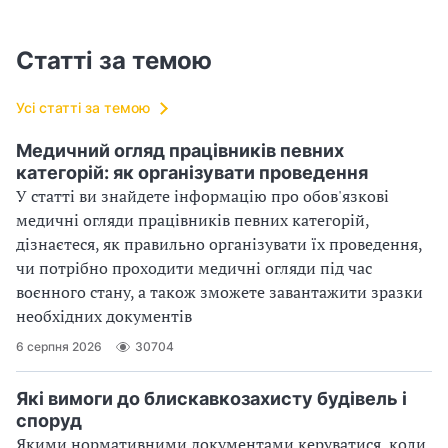
Статті за темою
Усі статті за темою
Медичний огляд працівників певних
категорій: як організувати проведення
У статті ви знайдете інформацію про обов'язкові
медичні огляди працівників певних категорій,
дізнаєтеся, як правильно організувати їх проведення,
чи потрібно проходити медичні огляди під час
воєнного стану, а також зможете завантажити зразки
необхідних документів
6 серпня 2026
30704
Які вимоги до блискавкозахисту будівель і
споруд
Якими нормативними документами керуватися, коли