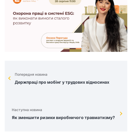
Попередня новина
Держпраці про мобінг у трудових відносинах
Наступна новина
Як зменшити ризики виробничого травматизму?