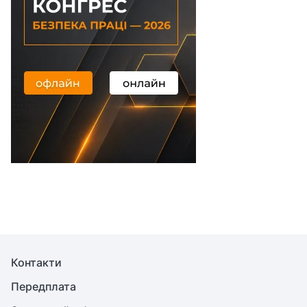
Контакти
Передплата