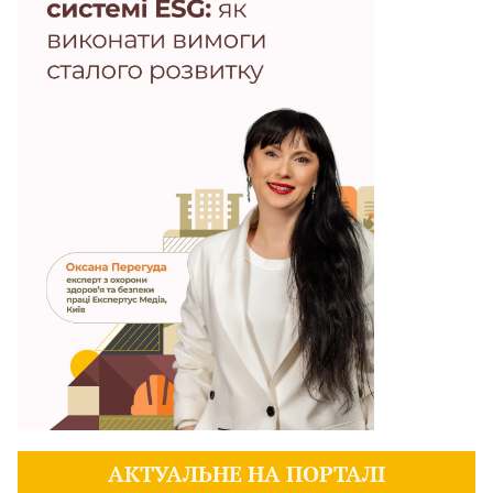
АКТУАЛЬНЕ НА ПОРТАЛІ