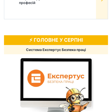
професій
⚡️ ГОЛОВНЕ У СЕРПНІ
Система Експертус Безпека праці