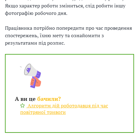
Якщо характер роботи зміниться, слід робити іншу
фотографію робочого дня.
Працівника потрібно попередити
про час проведення
спостережень, їхню мету та ознайомити з
результатами під розпис.
А ви це
бачили?
Алгоритм дій роботодавця під час
повітряної тривоги