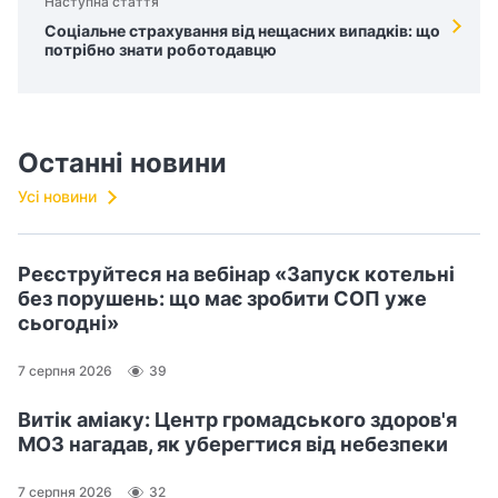
Наступна стаття
Соціальне страхування від нещасних випадків: що
потрібно знати роботодавцю
Останні новини
Усі новини
Реєструйтеся на вебінар «Запуск котельні
без порушень: що має зробити СОП уже
сьогодні»
7 серпня 2026
39
Витік аміаку: Центр громадського здоров'я
МОЗ нагадав, як уберегтися від небезпеки
7 серпня 2026
32