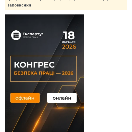
заповнення