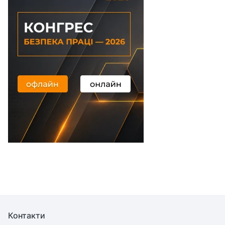
Контакти