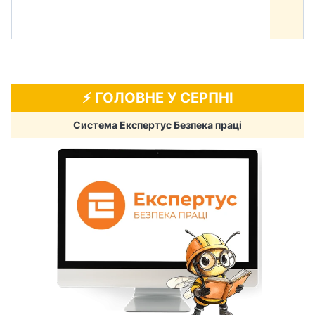
⚡️ ГОЛОВНЕ У СЕРПНІ
Система Експертус Безпека праці