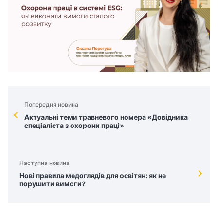
Попередня новина
Актуальні теми травневого номера «Довідника
спеціаліста з охорони праці»
Наступна новина
Нові правила медоглядів для освітян: як не
порушити вимоги?