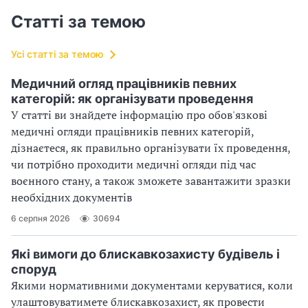
Статті за темою
Усі статті за темою
Медичний огляд працівників певних
категорій: як організувати проведення
У статті ви знайдете інформацію про обов'язкові
медичні огляди працівників певних категорій,
дізнаєтеся, як правильно організувати їх проведення,
чи потрібно проходити медичні огляди під час
воєнного стану, а також зможете завантажити зразки
необхідних документів
6 серпня 2026
30694
Які вимоги до блискавкозахисту будівель і
споруд
Якими нормативними документами керуватися, коли
улаштовуватимете блискавкозахист, як провести