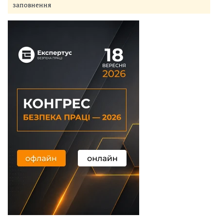
заповнення