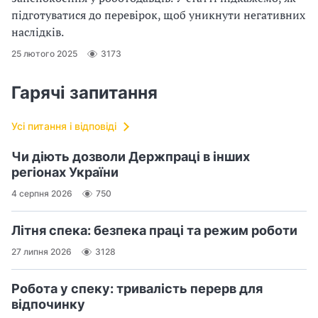
підготуватися до перевірок, щоб уникнути негативних
наслідків.
25 лютого 2025
3173
Гарячі запитання
Усі питання і відповіді
Чи діють дозволи Держпраці в інших
регіонах України
4 серпня 2026
750
Літня спека: безпека праці та режим роботи
27 липня 2026
3128
Робота у спеку: тривалість перерв для
відпочинку