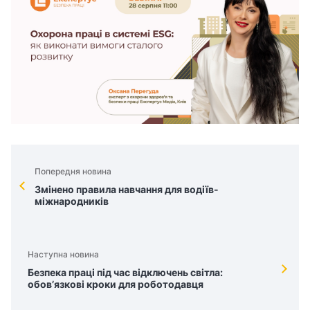
Попередня новина
Змінено правила навчання для водіїв-
міжнародників
Наступна новина
Безпека праці під час відключень світла:
обов’язкові кроки для роботодавця