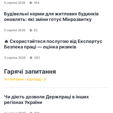
5 серпня 2026
164
Будівельні норми для житлових будинків
оновлять: які зміни готує Мінрозвитку
5 серпня 2026
82
🔥 Скористайтеся послугою від Експертус
Безпека праці — оцінка ризиків
3 серпня 2026
382
Гарячі запитання
Усі питання і відповіді
Чи діють дозволи Держпраці в інших
регіонах України