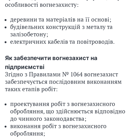
особливості вогнезахисту:
деревини та матеріалів на її основі;
будівельних конструкцій з металу та
залізобетону;
електричних кабелів та повітроводів.
Як забезпечити вогнезахист на
підприємстві
Згідно з Правилами № 1064 вогнезахист
забезпечується послідовним виконанням
таких етапів робіт:
проектування робіт з вогнезахисного
обробляння, що здійснюється відповідно
до чинного законодавства;
виконання робіт з вогнезахисного
обробляння;