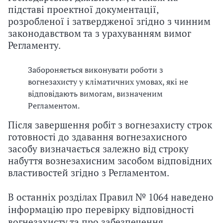
підставі проектної документації,
розробленої і затвердженої згідно з чинним
законодавством та з урахуванням вимог
Регламенту.
Забороняється виконувати роботи з
вогнезахисту у кліматичних умовах, які не
відповідають вимогам, визначеним
Регламентом.
Після завершення робіт з вогнезахисту строк
готовності до здавання вогнезахисного
засобу визначається залежно від строку
набуття вознезахисним засобом відповідних
властивостей згідно з Регламентом.
В останніх розділах Правил № 1064 наведено
інформацію про перевірку відповідності
вогнезахисту та про забезпечення