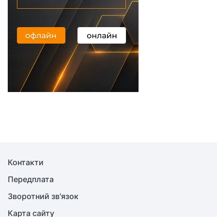
Контакти
Передплата
Зворотний зв'язок
Карта сайту