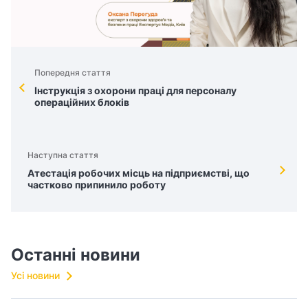
Попередня стаття
Інструкція з охорони праці для персоналу
операційних блоків
Наступна стаття
Атестація робочих місць на підприємстві, що
частково припинило роботу
Останні новини
Усі новини