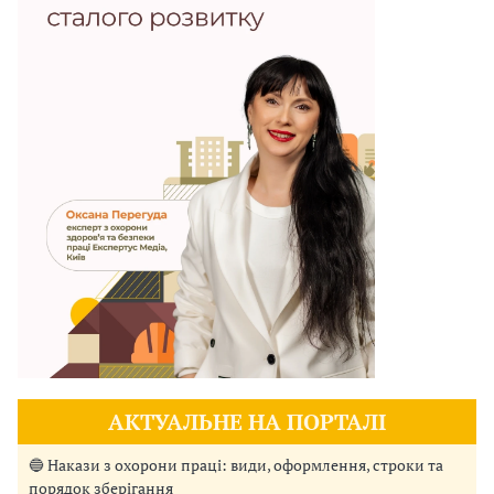
АКТУАЛЬНЕ НА ПОРТАЛІ
🔵 Накази з охорони праці: види, оформлення, строки та
порядок зберігання