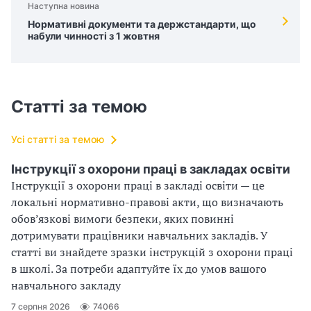
Наступна новина
Нормативні документи та держстандарти, що
набули чинності з 1 жовтня
Статті за темою
Усі статті за темою
Інструкції з охорони праці в закладах освіти
Інструкції з охорони праці в закладі освіти — це
локальні нормативно-правові акти, що визначають
обов’язкові вимоги безпеки, яких повинні
дотримувати працівники навчальних закладів. У
статті ви знайдете зразки інструкцій з охорони праці
в школі. За потреби адаптуйте їх до умов вашого
навчального закладу
7 серпня 2026
74066