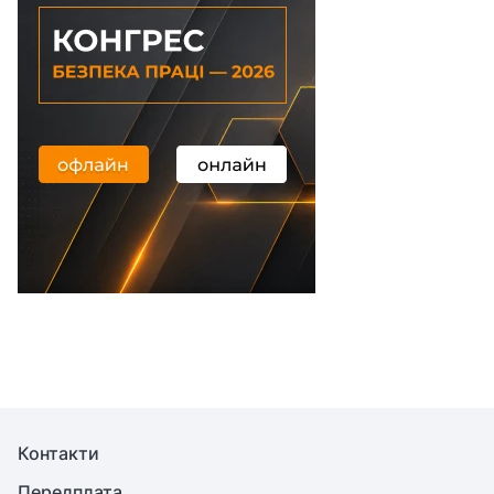
Контакти
Передплата