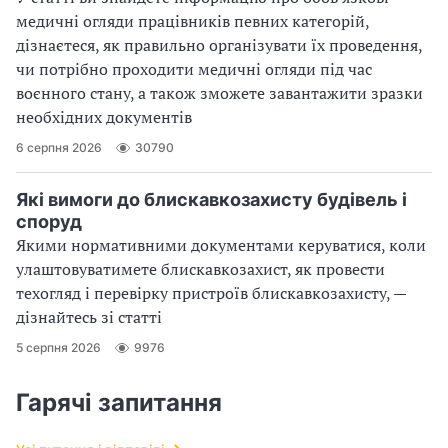
медичні огляди працівників певних категорій,
дізнаєтеся, як правильно організувати їх проведення,
чи потрібно проходити медичні огляди під час
воєнного стану, а також зможете завантажити зразки
необхідних документів
6 серпня 2026
30790
Які вимоги до блискавкозахисту будівель і
споруд
Якими нормативними документами керуватися, коли
улаштовуватимете блискавкозахист, як провести
техогляд і перевірку пристроїв блискавкозахисту, —
дізнайтесь зі статті
5 серпня 2026
9976
Гарячі запитання