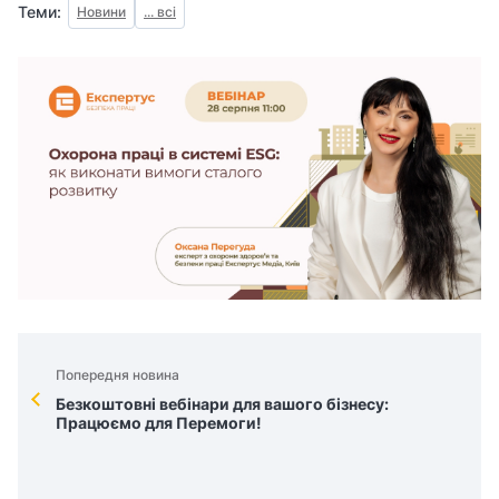
Теми:
Новини
... всі
Попередня новина
Безкоштовні вебінари для вашого бізнесу:
Працюємо для Перемоги!