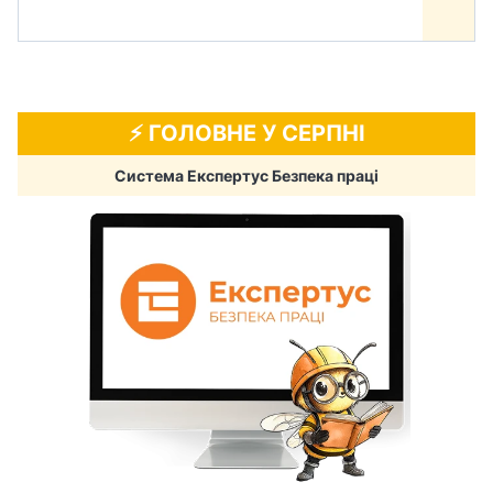
⚡️ ГОЛОВНЕ У СЕРПНІ
Система Експертус Безпека праці