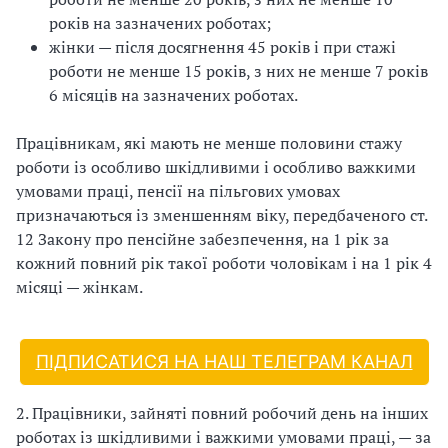
років на зазначених роботах;
жінки — після досягнення 45 років і при стажі
роботи не менше 15 років, з них не менше 7 років
6 місяців на зазначених роботах.
Працівникам, які мають не менше половини стажу
роботи із особливо шкідливими і особливо важкими
умовами праці, пенсії на пільгових умовах
призначаються із зменшенням віку, передбаченого ст.
12 Закону про пенсійне забезпечення, на 1 рік за
кожний повний рік такої роботи чоловікам і на 1 рік 4
місяці — жінкам.
ПІДПИСАТИСЯ НА НАШ ТЕЛЕГРАМ КАНАЛ
2. Працівники, зайняті повний робочий день на інших
роботах із шкідливими і важкими умовами праці, — за