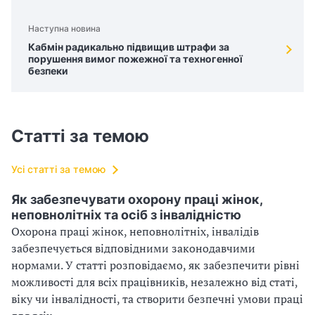
Наступна новина
Кабмін радикально підвищив штрафи за
порушення вимог пожежної та техногенної
безпеки
Статті за темою
Усі статті за темою
Як забезпечувати охорону праці жінок,
неповнолітніх та осіб з інвалідністю
Охорона праці жінок, неповнолітніх, інвалідів
забезпечується відповідними законодавчими
нормами. У статті розповідаємо, як забезпечити рівні
можливості для всіх працівників, незалежно від статі,
віку чи інвалідності, та створити безпечні умови праці