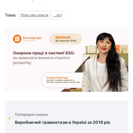
Теми:
Пільгова пенсія
... всі
Попередня новина
Виробничий травматизм в Україні за 2019 рік