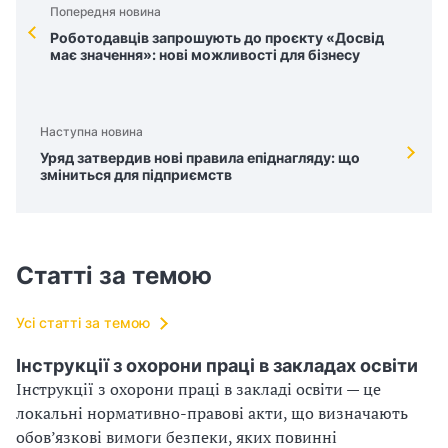
Попередня новина
Роботодавців запрошують до проєкту «Досвід
має значення»: нові можливості для бізнесу
Наступна новина
Уряд затвердив нові правила епіднагляду: що
зміниться для підприємств
Статті за темою
Усі статті за темою
Інструкції з охорони праці в закладах освіти
Інструкції з охорони праці в закладі освіти — це
локальні нормативно-правові акти, що визначають
обов’язкові вимоги безпеки, яких повинні