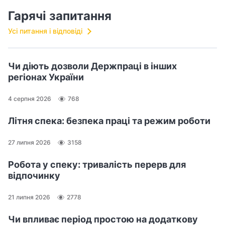
Гарячі запитання
Усі питання і відповіді
Чи діють дозволи Держпраці в інших
регіонах України
4 серпня 2026
768
Літня спека: безпека праці та режим роботи
27 липня 2026
3158
Робота у спеку: тривалість перерв для
відпочинку
21 липня 2026
2778
Чи впливає період простою на додаткову