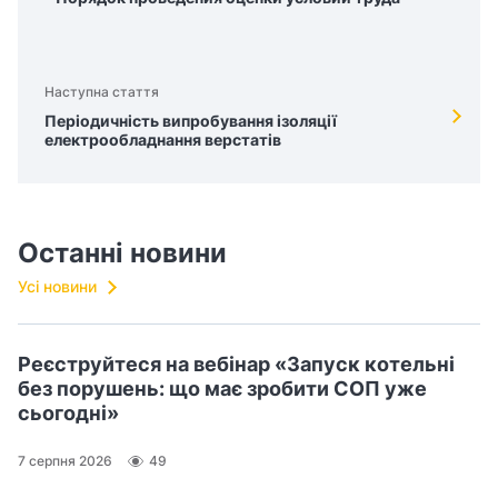
Наступна стаття
Періодичність випробування ізоляції
електрообладнання верстатів
Останні новини
Усі новини
Реєструйтеся на вебінар «Запуск котельні
без порушень: що має зробити СОП уже
сьогодні»
7 серпня 2026
49