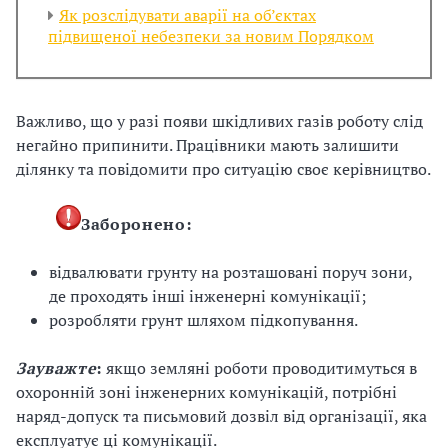
Як розслідувати аварії на об’єктах
підвищеної небезпеки за новим Порядком
Важливо, що у разі появи шкідливих газів роботу слід
негайно припинити. Працівники мають залишити
ділянку та повідомити про ситуацію своє керівництво.
Заборонено:
відвалювати грунту на розташовані поруч зони,
де проходять інші інженерні комунікації;
розробляти грунт шляхом підкопування.
Зауважте
:
якщо земляні роботи проводитимуться в
охоронній зоні інженерних комунікацій, потрібні
наряд-допуск та письмовий дозвіл від організації, яка
експлуатує ці комунікації.