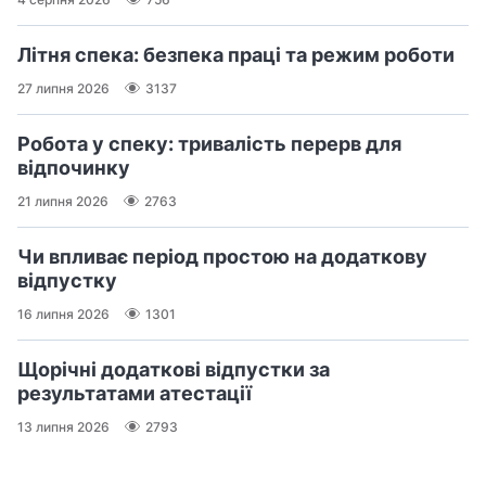
Літня спека: безпека праці та режим роботи
27 липня 2026
3137
Робота у спеку: тривалість перерв для
відпочинку
21 липня 2026
2763
Чи впливає період простою на додаткову
відпустку
16 липня 2026
1301
Щорічні додаткові відпустки за
результатами атестації
13 липня 2026
2793