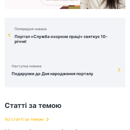
Попередня новина
Портал «Служба охорони праці» святкує 10-
річчя!
Наступна новина
Подарунки до Дня народження порталу
Статті за темою
Усі статті за темою