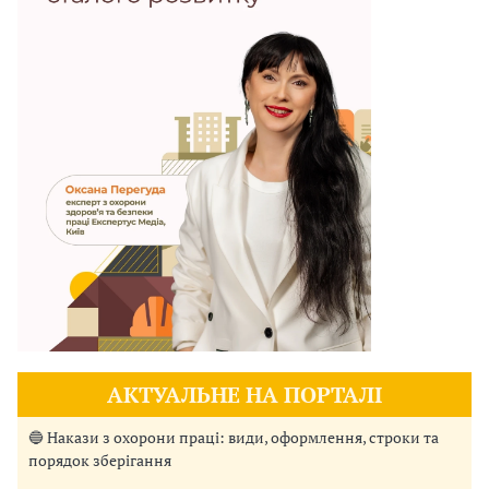
АКТУАЛЬНЕ НА ПОРТАЛІ
🔵 Накази з охорони праці: види, оформлення, строки та
порядок зберігання