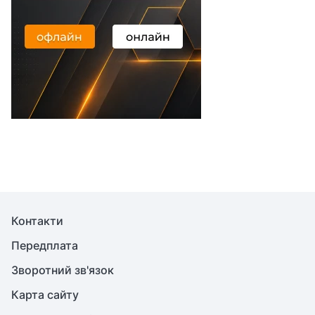
Контакти
Передплата
Зворотний зв'язок
Карта сайту