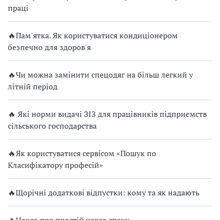
праці
🔥Пам'ятка. Як користуватися кондиціонером
безпечно для здоров'я
🔥Чи можна замінити спецодяг на більш легкий у
літній період
🔥 Які норми видачі ЗІЗ для працівників підприємств
сільського господарства
🔥Як користуватися сервісом «Пошук по
Класифікатору професій»
🔥Щорічні додаткові відпустки: кому та як надають