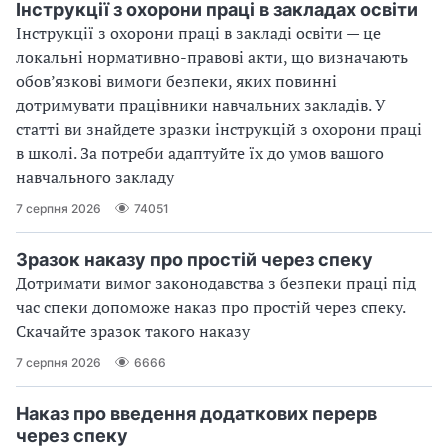
Інструкції з охорони праці в закладах освіти
Інструкції з охорони праці в закладі освіти — це
локальні нормативно-правові акти, що визначають
обов’язкові вимоги безпеки, яких повинні
дотримувати працівники навчальних закладів. У
статті ви знайдете зразки інструкцій з охорони праці
в школі. За потреби адаптуйте їх до умов вашого
навчального закладу
7 серпня 2026
74051
Зразок наказу про простій через спеку
Дотримати вимог законодавства з безпеки праці під
час спеки допоможе наказ про простій через спеку.
Скачайте зразок такого наказу
7 серпня 2026
6666
Наказ про введення додаткових перерв
через спеку