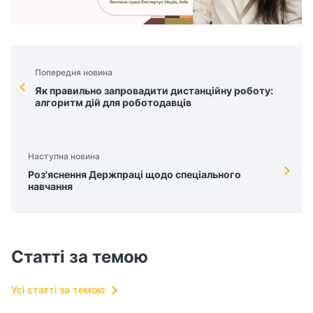
Попередня новина
Як правильно запровадити дистанційну роботу:
алгоритм дій для роботодавців
Наступна новина
Роз'яснення Держпраці щодо спеціального
навчання
Статті за темою
Усі статті за темою