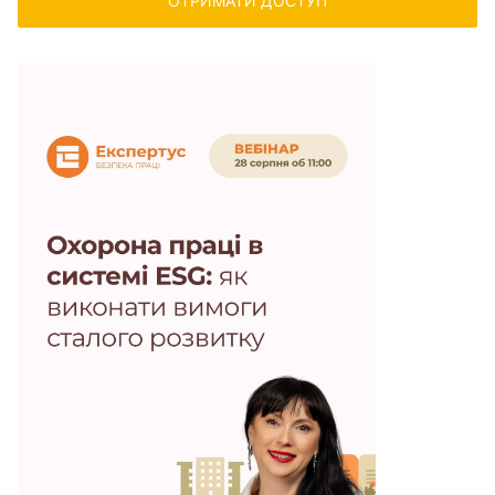
ОТРИМАТИ ДОСТУП