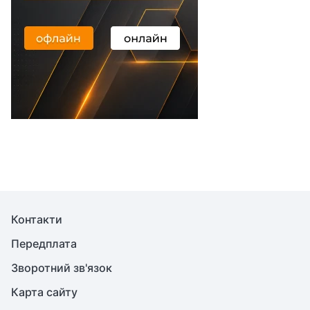
Контакти
Передплата
Зворотний зв'язок
Карта сайту