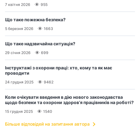
7 квітня 2026
955
Що таке пожежна безпека?
5 березня 2026
1663
Що таке надзвичайна ситуація?
29 січня 2026
699
Інструктажі з охорони праці: хто, кому та як має
проводити
24 грудня 2025
9462
Коли очікувати введення в дію нового законодавства
щодо безпеки та охорони здоров’я працівників на роботі?
15 грудня 2025
1540
Більше відповідей на запитання автора