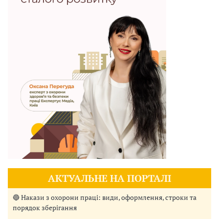
АКТУАЛЬНЕ НА ПОРТАЛІ
🔵 Накази з охорони праці: види, оформлення, строки та
порядок зберігання