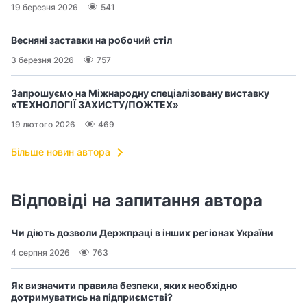
19 березня 2026
541
Весняні заставки на робочий стіл
3 березня 2026
757
Запрошуємо на Міжнародну спеціалізовану виставку
«ТЕХНОЛОГІЇ ЗАХИСТУ/ПОЖТЕХ»
19 лютого 2026
469
Більше новин автора
Відповіді на запитання автора
Чи діють дозволи Держпраці в інших регіонах України
4 серпня 2026
763
Як визначити правила безпеки, яких необхідно
дотримуватись на підприємстві?