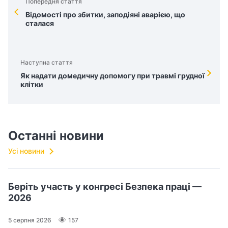
Попередня стаття
Відомості про збитки, заподіяні аварією, що
сталася
Наступна стаття
Як надати домедичну допомогу при травмі грудної
клітки
Останні новини
Усі новини
Беріть участь у конгресі Безпека праці —
2026
5 серпня 2026
157