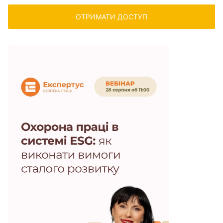
ОТРИМАТИ ДОСТУП