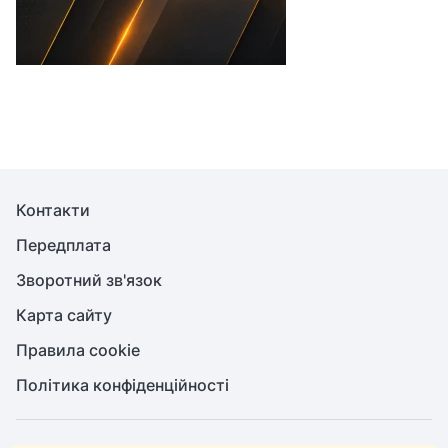
Контакти
Передплата
Зворотний зв'язок
Карта сайту
Правила cookie
Політика конфіденційності