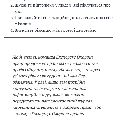
Шукайте підтримки у людей, які піклуються про
вас.
Підтримуйте себе емоційно, піклуючись про себе
фізично.
Визнайте різницю між горем і депресією.
Любі читачі, команда Експертус Охорона
праці продовжує працювати і надавати вам
професійну підтримку. Нагадуємо, що зараз
усі матеріали сайту доступні вам без
обмежень. У разі, якщо вам потрібна
консультація експерта чи детальніша
інформаційна підтримка, ви можете
передплатити наш електронний журнал
«Довідника спеціаліста з охорони праці» або
систему «Експертус Охорона праці».