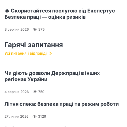
🔥 Скористайтеся послугою від Експертус
Безпека праці — оцінка ризиків
3 серпня 2026
375
Гарячі запитання
Усі питання і відповіді
Чи діють дозволи Держпраці в інших
регіонах України
4 серпня 2026
750
Літня спека: безпека праці та режим роботи
27 липня 2026
3129