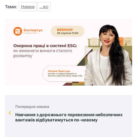
Теми:
Новини
... всі
Попередня новина
Навчання з дорожнього перевезення небезпечних
вантажів відбуватимуться по-новому