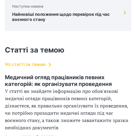
Наступна новина
Найновіші положення щодо перевірок під час
воєнного стану
Статті за темою
Усі статті за темою
Медичний огляд працівників певних
категорій: як організувати проведення
У статті ви знайдете інформацію про обов'язкові
медичні огляди працівників певних категорій,
дізнаєтеся, як правильно організувати їх проведення,
чи потрібно проходити медичні огляди під час
воєнного стану, а також зможете завантажити зразки
необхідних документів