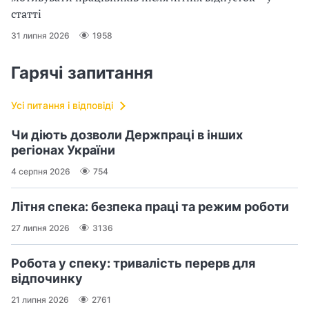
статті
31 липня 2026
1958
Гарячі запитання
Усі питання і відповіді
Чи діють дозволи Держпраці в інших
регіонах України
4 серпня 2026
754
Літня спека: безпека праці та режим роботи
27 липня 2026
3136
Робота у спеку: тривалість перерв для
відпочинку
21 липня 2026
2761