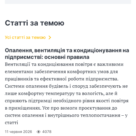
Статті за темою
Усі статті за темою
Опалення, вентиляція та кондиціонування на
підприємстві: основні правила
Вентиляції та кондиціювання повітря є важливими
елементами забезпечення комфортних умов для
працівників та ефективної роботи підприємства.
Системи опалення будівель і споруд забезпечують не
лише комфортну температуру та вологість, але й
сприяють підтримці необхідного рівня якості повітря
в приміщеннях. Усе про вимоги проєктування до
систем опалення і внутрішнього теплопостачання – у
статті
11 червня 2026
4078