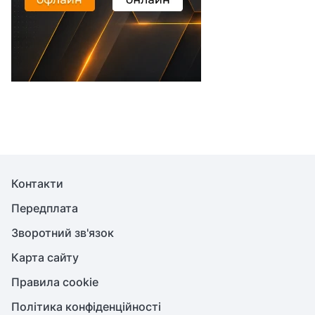
Контакти
Передплата
Зворотний зв'язок
Карта сайту
Правила cookie
Політика конфіденційності