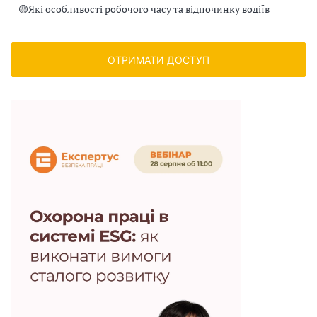
🟡
Які особливості робочого часу та відпочинку водіїв
ОТРИМАТИ ДОСТУП