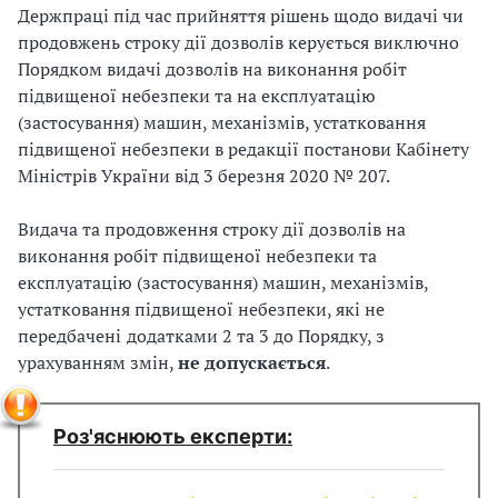
Держпраці під час прийняття рішень щодо видачі чи
продовжень строку дії дозволів керується виключно
Порядком видачі дозволів на виконання робіт
підвищеної небезпеки та на експлуатацію
(застосування) машин, механізмів, устатковання
підвищеної небезпеки в редакції постанови Кабінету
Міністрів України від 3 березня 2020 № 207.
Видача та продовження строку дії дозволів на
виконання робіт підвищеної небезпеки та
експлуатацію (застосування) машин, механізмів,
устатковання підвищеної небезпеки, які не
передбачені
додатками 2 та 3 до Порядку, з
урахуванням змін,
не допускається
.
Роз'яснюють експерти: