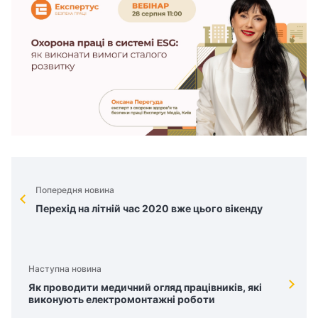
Попередня новина
Перехід на літній час 2020 вже цього вікенду
Наступна новина
Як проводити медичний огляд працівників, які
виконують електромонтажні роботи