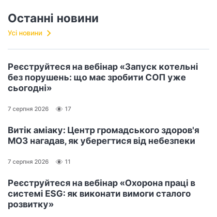
Останні новини
Усі новини
Реєструйтеся на вебінар «Запуск котельні
без порушень: що має зробити СОП уже
сьогодні»
7 серпня 2026
17
Витік аміаку: Центр громадського здоров'я
МОЗ нагадав, як уберегтися від небезпеки
7 серпня 2026
11
Реєструйтеся на вебінар «Охорона праці в
системі ESG: як виконати вимоги сталого
розвитку»