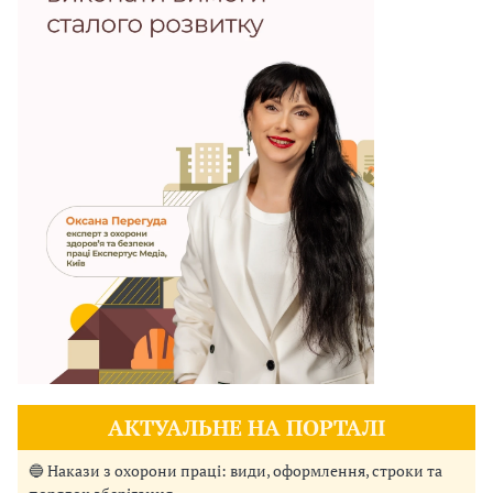
АКТУАЛЬНЕ НА ПОРТАЛІ
🔵 Накази з охорони праці: види, оформлення, строки та