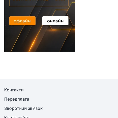
Контакти
Передплата
Зворотний зв'язок
Карта сайту