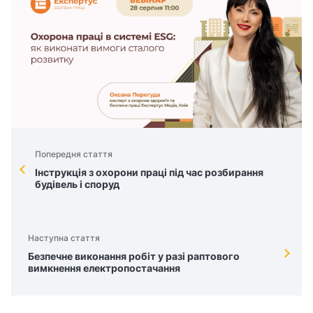
Попередня стаття
Інструкція з охорони праці під час розбирання
будівель і споруд
Наступна стаття
Безпечне виконання робіт у разі раптового
вимкнення електропостачання