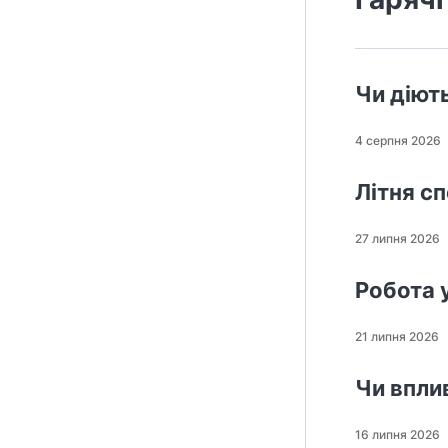
Чи діют
4 серпня 2026
Літня с
27 липня 2026
Робота 
21 липня 2026
Чи впли
16 липня 2026