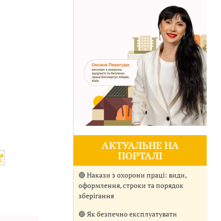
АКТУАЛЬНЕ НА
ПОРТАЛІ
🔵 Накази з охорони праці: види,
оформлення, строки та порядок
зберігання
🔵 Як безпечно експлуатувати